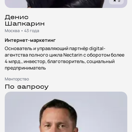
★
5
Денис
Шапкарин
Москва • 43 года
Интернет-маркетинг
Основатель и управляющий партнёр digital-
агентства полного цикла Nectarin с оборотом более
4 млрд., инвестор, благотворитель, социальный
предприниматель
Менторство
По запросу