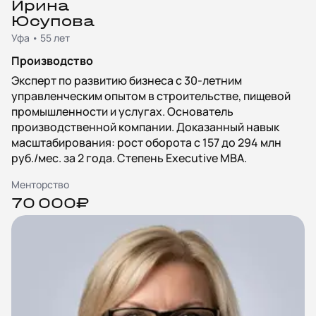
Ирина
Юсупова
Уфа • 55 лет
Производство
Эксперт по развитию бизнеса с 30-летним
управленческим опытом в строительстве, пищевой
промышленности и услугах. Основатель
производственной компании. Доказанный навык
масштабирования: рост оборота с 157 до 294 млн
руб./мес. за 2 года. Степень Executive MBA.
Менторство
70 000₽