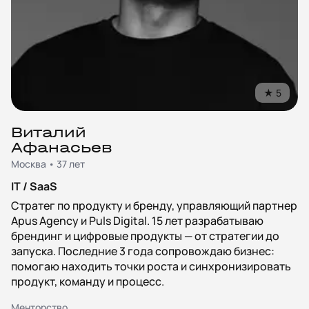
★
5
Виталий
Афанасьев
Москва • 37 лет
IT / SaaS
Стратег по продукту и бренду, управляющий партнер
Apus Agency и Puls Digital. 15 лет разрабатываю
брендинг и цифровые продукты — от стратегии до
запуска. Последние 3 года сопровождаю бизнес:
помогаю находить точки роста и синхронизировать
продукт, команду и процесс.
Менторство