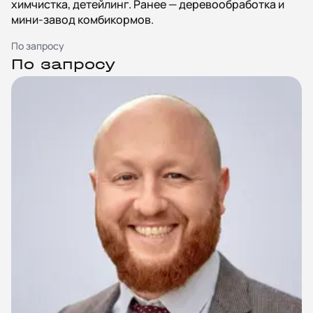
химчистка, детейлинг. Ранее — деревообработка и
мини-завод комбикормов.
По запросу
По запросу