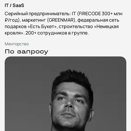
IT / SaaS
Серийный предприниматель: IT (FIRECODE 300+ млн
₽/год), маркетинг (GREENMAR), федеральная сеть
подарков «Есть Букет», строительство «Немецкая
кровля». 200+ сотрудников в группе.
Менторство
По запросу