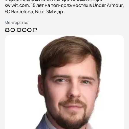
kwiwit.com. 15 лет на топ-должностях в Under Armour,
FC Barcelona, Nike, 3M и др.
Менторство
80 000₽