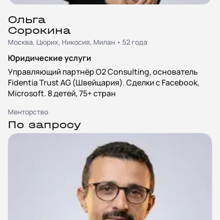
Ольга
Сорокина
Москва, Цюрих, Никосия, Милан • 52 года
Юридические услуги
Управляющий партнёр O2 Consulting, основатель
Fidentia Trust AG (Швейцария). Сделки с Facebook,
Microsoft. 8 детей, 75+ стран
Менторство
По запросу