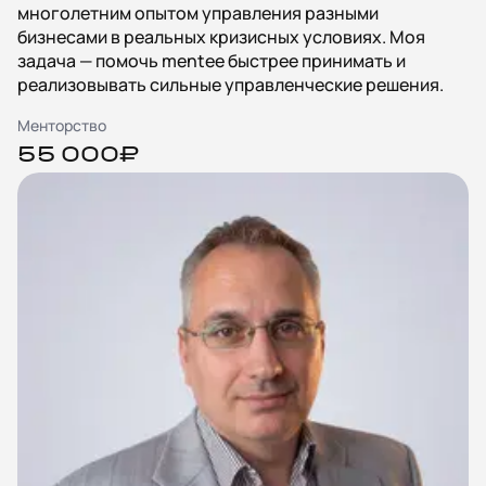
многолетним опытом управления разными
бизнесами в реальных кризисных условиях. Моя
задача — помочь mentee быстрее принимать и
реализовывать сильные управленческие решения.
Менторство
55 000₽