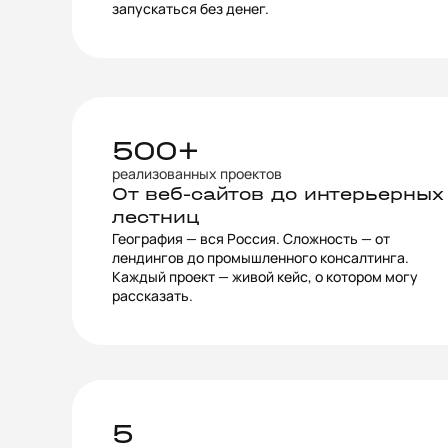
запускаться без денег.
500+
реализованных проектов
От веб-сайтов до интерьерных
лестниц
География — вся Россия. Сложность — от
лендингов до промышленного консалтинга.
Каждый проект — живой кейс, о котором могу
рассказать.
5