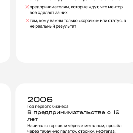
предпринимателям, которые ждут, что ментор
всё сделает за них
тем, кому важны только «корочки» или статус, а
не реальный результат
2006
Год первого бизнеса
В предпринимательстве с 19
лет
Начинал с торговли чёрным металлом, прошёл
через табачную палатку, стройку, нефтегаз,