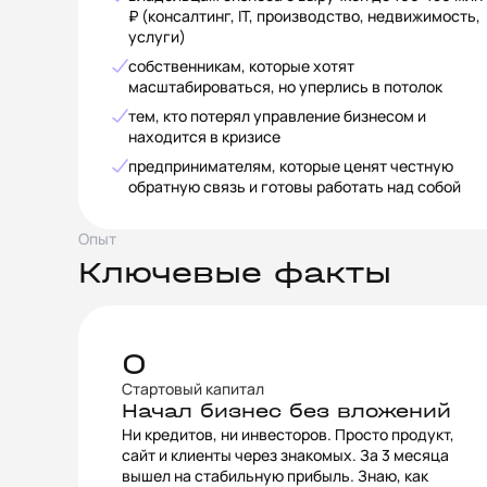
₽ (консалтинг, IT, производство, недвижимость,
услуги)
собственникам, которые хотят
масштабироваться, но уперлись в потолок
тем, кто потерял управление бизнесом и
находится в кризисе
предпринимателям, которые ценят честную
обратную связь и готовы работать над собой
Опыт
Ключевые факты
0
Стартовый капитал
Начал бизнес без вложений
Ни кредитов, ни инвесторов. Просто продукт,
сайт и клиенты через знакомых. За 3 месяца
вышел на стабильную прибыль. Знаю, как