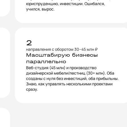
юриспруденцию, инвестиции. Ошибался,
учился, вырос.
2
направления с оборотом 30–45 млн ₽
Масштабирую бизнесы
параллельно
Веб-студия (45 млн) и производство
дизайнерской мебели/лестниц (30+ млн). Оба
созданы с нуля без инвестиций, оба прибыльны.
Знаю, как управлять несколькими проектами
сразу.