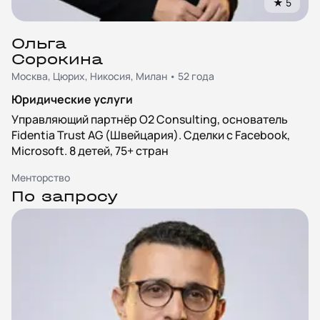
★
5
Ольга
Сорокина
Москва, Цюрих, Никосия, Милан • 52 года
Юридические услуги
Управляющий партнёр O2 Consulting, основатель
Fidentia Trust AG (Швейцария). Сделки с Facebook,
Microsoft. 8 детей, 75+ стран
Менторство
По запросу