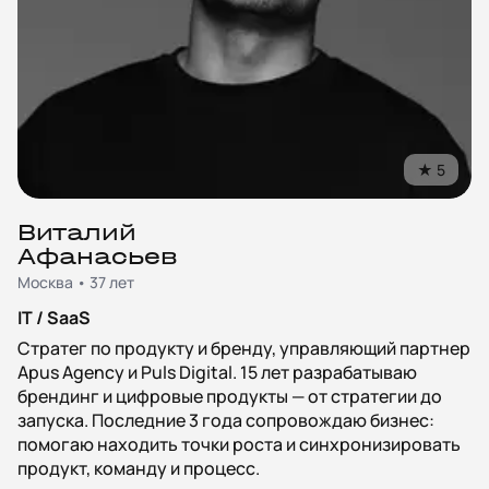
★
5
Виталий
Афанасьев
Москва • 37 лет
IT / SaaS
Стратег по продукту и бренду, управляющий партнер
Apus Agency и Puls Digital. 15 лет разрабатываю
брендинг и цифровые продукты — от стратегии до
запуска. Последние 3 года сопровождаю бизнес:
помогаю находить точки роста и синхронизировать
продукт, команду и процесс.