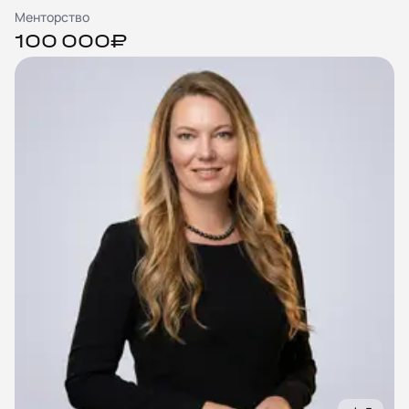
Менторство
100 000₽