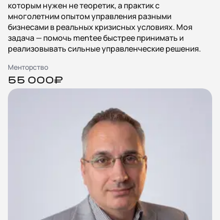
которым нужен не теоретик, а практик с
многолетним опытом управления разными
бизнесами в реальных кризисных условиях. Моя
задача — помочь mentee быстрее принимать и
реализовывать сильные управленческие решения.
Менторство
55 000₽