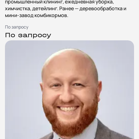
промышленный клининг, ежедневная уборка,
химчистка, детейлинг. Ранее — деревообработка и
мини-завод комбикормов.
По запросу
По запросу