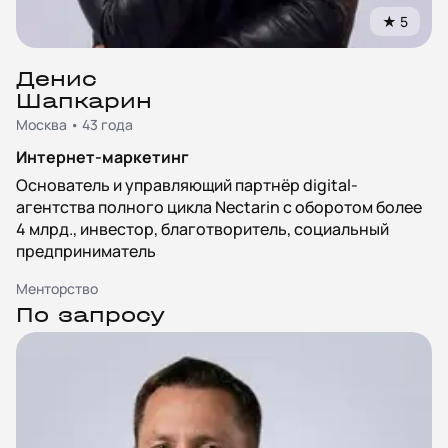
★
5
Денис
Шапкарин
Москва • 43 года
Интернет-маркетинг
Основатель и управляющий партнёр digital-
агентства полного цикла Nectarin с оборотом более
4 млрд., инвестор, благотворитель, социальный
предприниматель
Менторство
По запросу