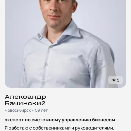
★
5
Александр
Бачинский
Новосибирск • 59 лет
эксперт по системному управлению бизнесом
Я работаю с собственниками и руководителями,