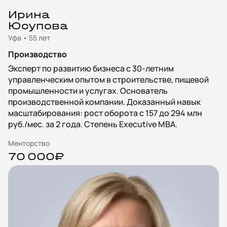
Ирина
Юсупова
Уфа • 55 лет
Производство
Эксперт по развитию бизнеса с 30-летним
управленческим опытом в строительстве, пищевой
промышленности и услугах. Основатель
производственной компании. Доказанный навык
масштабирования: рост оборота с 157 до 294 млн
руб./мес. за 2 года. Степень Executive MBA.
Менторство
70 000₽