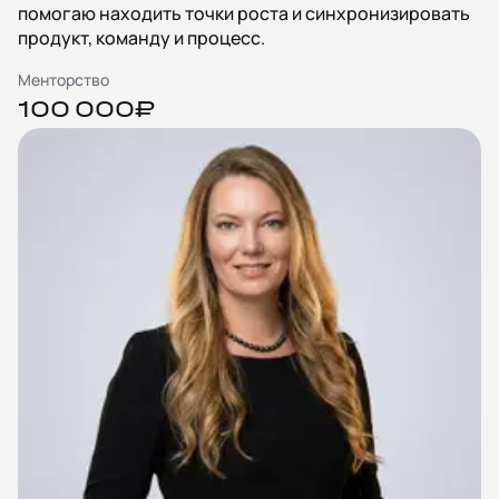
помогаю находить точки роста и синхронизировать
продукт, команду и процесс.
Менторство
100 000₽