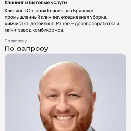
Клининг и бытовые услуги
Клининг «Органик Клининг» в Брянске:
промышленный клининг, ежедневная уборка,
химчистка, детейлинг. Ранее — деревообработка и
мини-завод комбикормов.
По запросу
По запросу