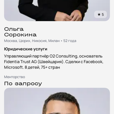
★
5
Ольга
Сорокина
Москва, Цюрих, Никосия, Милан • 52 года
Юридические услуги
Управляющий партнёр O2 Consulting, основатель
Fidentia Trust AG (Швейцария). Сделки с Facebook,
Microsoft. 8 детей, 75+ стран
Менторство
По запросу