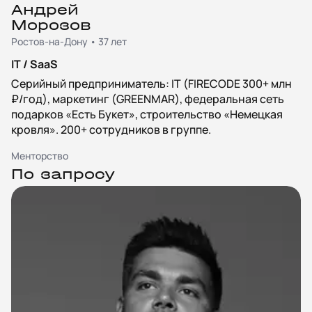
Андрей
Морозов
Ростов-на-Дону • 37 лет
IT / SaaS
Серийный предприниматель: IT (FIRECODE 300+ млн
₽/год), маркетинг (GREENMAR), федеральная сеть
подарков «Есть Букет», строительство «Немецкая
кровля». 200+ сотрудников в группе.
Менторство
По запросу