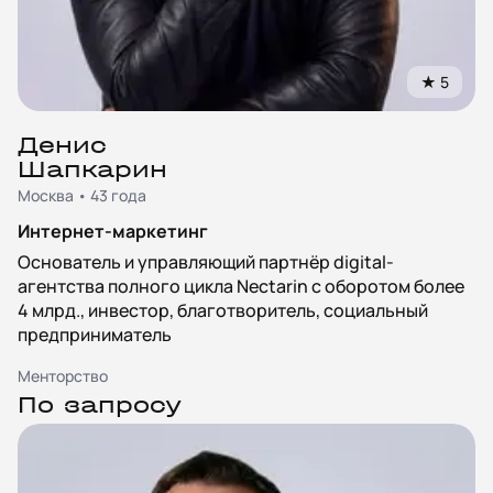
★
5
Денис
Шапкарин
Москва • 43 года
Интернет-маркетинг
Основатель и управляющий партнёр digital-
агентства полного цикла Nectarin с оборотом более
4 млрд., инвестор, благотворитель, социальный
предприниматель
Менторство
По запросу