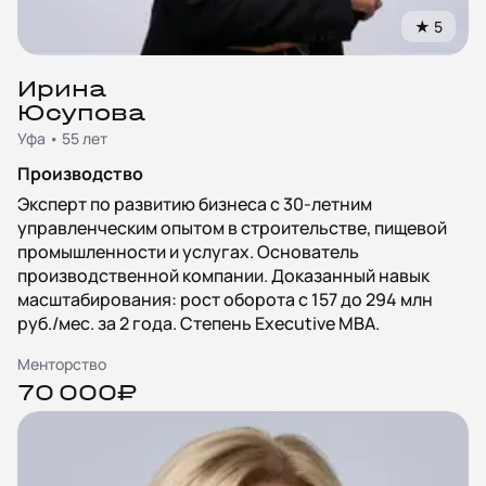
★
5
Ирина
Юсупова
Уфа • 55 лет
Производство
Эксперт по развитию бизнеса с 30-летним
управленческим опытом в строительстве, пищевой
промышленности и услугах. Основатель
производственной компании. Доказанный навык
масштабирования: рост оборота с 157 до 294 млн
руб./мес. за 2 года. Степень Executive MBA.
Менторство
70 000₽