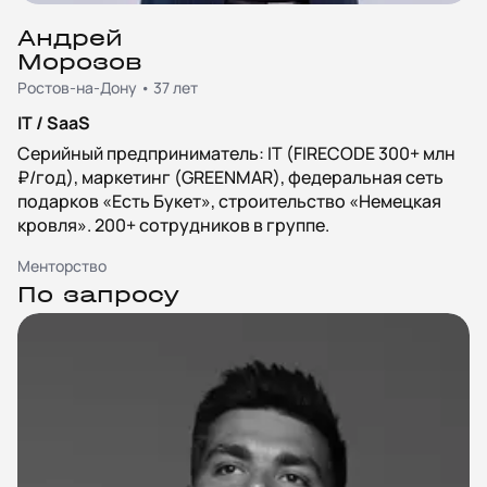
Андрей
Морозов
Ростов-на-Дону • 37 лет
IT / SaaS
Серийный предприниматель: IT (FIRECODE 300+ млн
₽/год), маркетинг (GREENMAR), федеральная сеть
подарков «Есть Букет», строительство «Немецкая
кровля». 200+ сотрудников в группе.
Менторство
По запросу