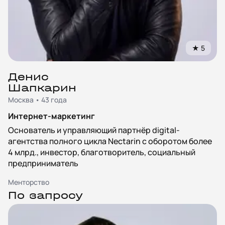
★
5
Денис
Шапкарин
Москва • 43 года
Интернет-маркетинг
Основатель и управляющий партнёр digital-
агентства полного цикла Nectarin с оборотом более
4 млрд., инвестор, благотворитель, социальный
предприниматель
Менторство
По запросу