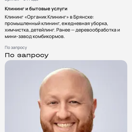
Клининг и бытовые услуги
Клининг «Органик Клининг» в Брянске:
промышленный клининг, ежедневная уборка,
химчистка, детейлинг. Ранее — деревообработка и
мини-завод комбикормов.
По запросу
По запросу