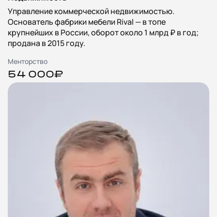
Управление коммерческой недвижимостью.
Основатель фабрики мебели Rival — в топе
крупнейших в России, оборот около 1 млрд ₽ в год;
продана в 2015 году.
Менторство
54 000₽