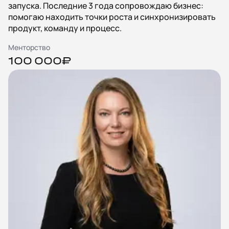
запуска. Последние 3 года сопровождаю бизнес:
помогаю находить точки роста и синхронизировать
продукт, команду и процесс.
Менторство
100 000₽