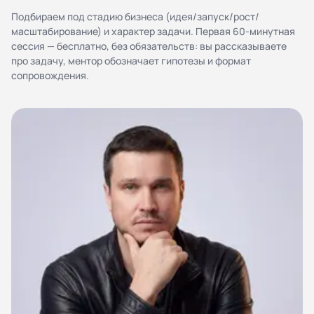
персональных данных
Подбираем под стадию бизнеса (идея/запуск/рост/
Согласие на обработку персональных данных
масштабирование) и характер задачи. Первая 60-минутная
Правила работы
сессия — бесплатно, без обязательств: вы рассказываете
про задачу, ментор обозначает гипотезы и формат
сопровождения.