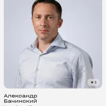
★
5
Александр
Бачинский