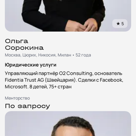
★
5
Ольга
Сорокина
Москва, Цюрих, Никосия, Милан • 52 года
Юридические услуги
Управляющий партнёр O2 Consulting, основатель
Fidentia Trust AG (Швейцария). Сделки с Facebook,
Microsoft. 8 детей, 75+ стран
Менторство
По запросу