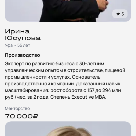
★
5
Ирина
Юсупова
Уфа • 55 лет
Производство
Эксперт по развитию бизнеса с 30-летним
управленческим опытом в строительстве, пищевой
промышленности и услугах. Основатель
производственной компании. Доказанный навык
масштабирования: рост оборота с 157 до 294 млн
руб./мес. за 2 года. Степень Executive MBA.
Менторство
70 000₽