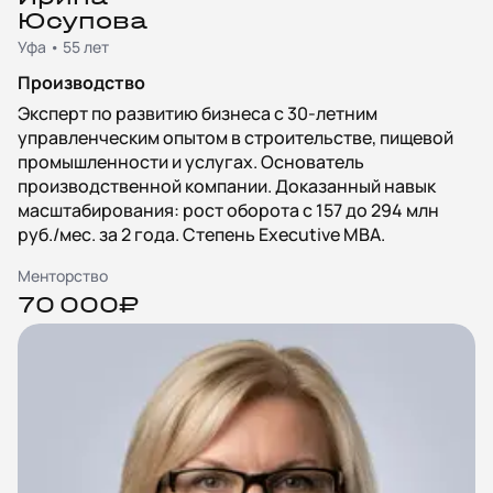
Юсупова
Уфа • 55 лет
Производство
Эксперт по развитию бизнеса с 30-летним
управленческим опытом в строительстве, пищевой
промышленности и услугах. Основатель
производственной компании. Доказанный навык
масштабирования: рост оборота с 157 до 294 млн
руб./мес. за 2 года. Степень Executive MBA.
Менторство
70 000₽