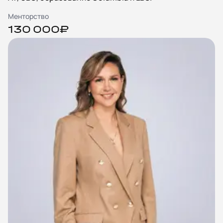
Менторство
130 000₽