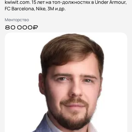
kwiwit.com. 15 лет на топ-должностях в Under Armour,
FC Barcelona, Nike, 3M и др.
Менторство
80 000₽