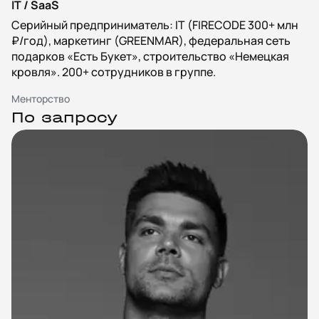
IT / SaaS
Серийный предприниматель: IT (FIRECODE 300+ млн
₽/год), маркетинг (GREENMAR), федеральная сеть
подарков «Есть Букет», строительство «Немецкая
кровля». 200+ сотрудников в группе.
Менторство
По запросу