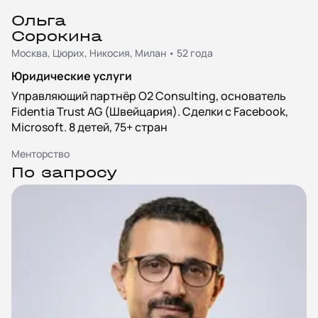
Ольга
Сорокина
Москва, Цюрих, Никосия, Милан • 52 года
Юридические услуги
Управляющий партнёр O2 Consulting, основатель
Fidentia Trust AG (Швейцария). Сделки с Facebook,
Microsoft. 8 детей, 75+ стран
Менторство
По запросу