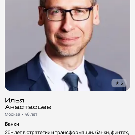
★
5
Илья
Анастасьев
Москва • 48 лет
Банки
20+ лет в стратегии и трансформации: банки, финтех,