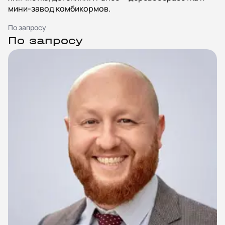
мини-завод комбикормов.
По запросу
По запросу