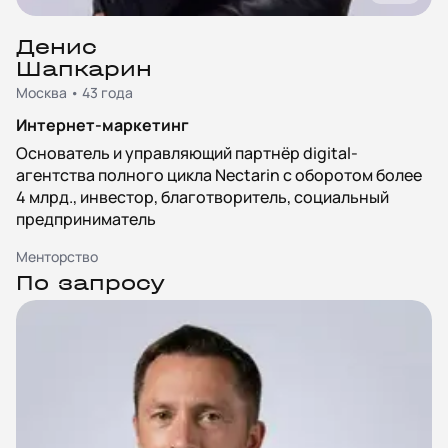
Денис
Шапкарин
Москва • 43 года
Интернет-маркетинг
Основатель и управляющий партнёр digital-
агентства полного цикла Nectarin с оборотом более
4 млрд., инвестор, благотворитель, социальный
предприниматель
Менторство
По запросу