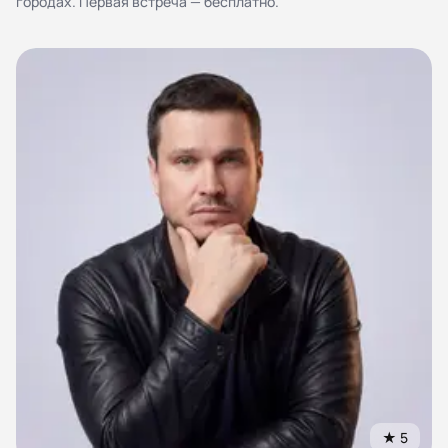
городах. Первая встреча — бесплатно.
персональных данных
Согласие на обработку персональных данных
Правила работы
★
5