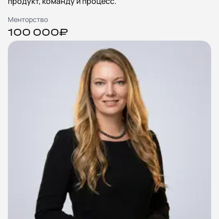
продукт, команду и процесс.
Менторство
100 000₽