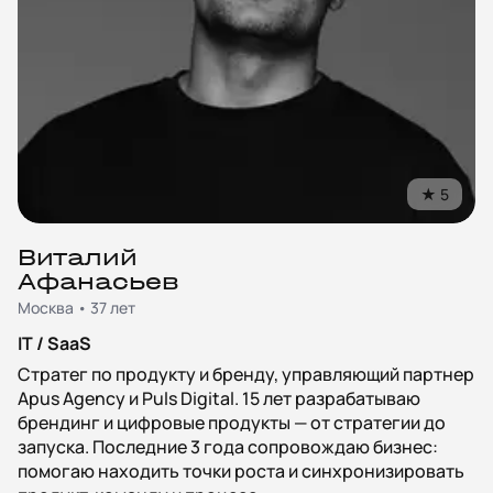
★
5
Виталий
Афанасьев
Москва • 37 лет
IT / SaaS
Стратег по продукту и бренду, управляющий партнер
Apus Agency и Puls Digital. 15 лет разрабатываю
брендинг и цифровые продукты — от стратегии до
запуска. Последние 3 года сопровождаю бизнес:
помогаю находить точки роста и синхронизировать