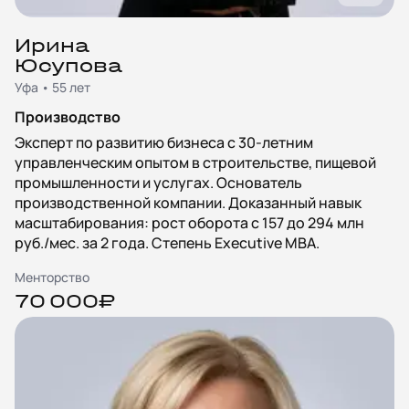
Ирина
Юсупова
Уфа • 55 лет
Производство
Эксперт по развитию бизнеса с 30-летним
управленческим опытом в строительстве, пищевой
промышленности и услугах. Основатель
производственной компании. Доказанный навык
масштабирования: рост оборота с 157 до 294 млн
руб./мес. за 2 года. Степень Executive MBA.
Менторство
70 000₽