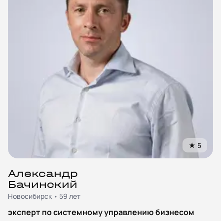
★
5
Александр
Бачинский
Новосибирск • 59 лет
эксперт по системному управлению бизнесом