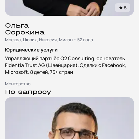
★
5
Ольга
Сорокина
Москва, Цюрих, Никосия, Милан • 52 года
Юридические услуги
Управляющий партнёр O2 Consulting, основатель
Fidentia Trust AG (Швейцария). Сделки с Facebook,
Microsoft. 8 детей, 75+ стран
Менторство
По запросу