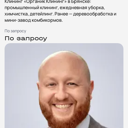
Клининг «Органик Клининг» в Брянске:
промышленный клининг, ежедневная уборка,
химчистка, детейлинг. Ранее — деревообработка и
мини-завод комбикормов.
По запросу
По запросу