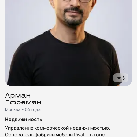
★
5
Арман
Ефремян
Москва • 54 года
Недвижимость
Управление коммерческой недвижимостью.
Основатель фабрики мебели Rival — в топе