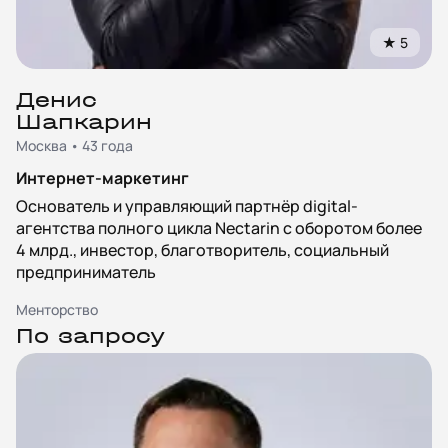
★
5
Денис
Шапкарин
Москва • 43 года
Интернет-маркетинг
Основатель и управляющий партнёр digital-
агентства полного цикла Nectarin с оборотом более
4 млрд., инвестор, благотворитель, социальный
предприниматель
Менторство
По запросу