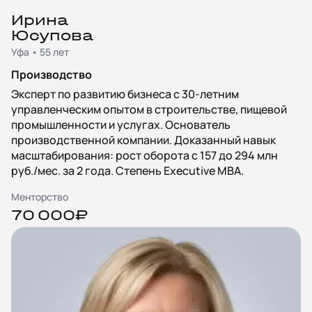
Ирина
Юсупова
Уфа • 55 лет
Производство
Эксперт по развитию бизнеса с 30-летним
управленческим опытом в строительстве, пищевой
промышленности и услугах. Основатель
производственной компании. Доказанный навык
масштабирования: рост оборота с 157 до 294 млн
руб./мес. за 2 года. Степень Executive MBA.
Менторство
70 000₽