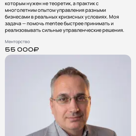
которым нужен не теоретик, а практик с
многолетним опытом управления разными
бизнесами в реальных кризисных условиях. Моя
задача — помочь mentee быстрее принимать и
реализовывать сильные управленческие решения.
Менторство
55 000₽