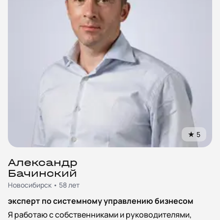
★
5
Александр
Бачинский
Новосибирск • 58 лет
эксперт по системному управлению бизнесом
Я работаю с собственниками и руководителями,