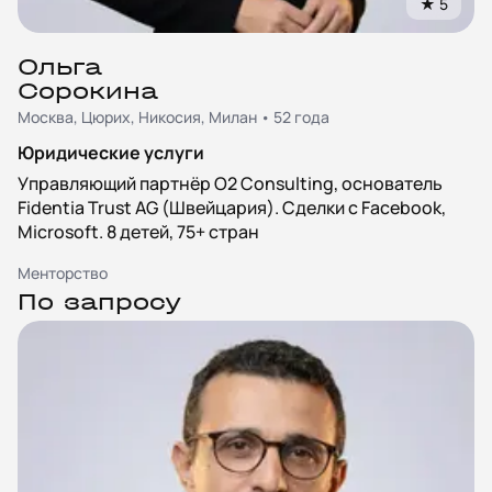
★
5
Ольга
Сорокина
Москва, Цюрих, Никосия, Милан • 52 года
Юридические услуги
Управляющий партнёр O2 Consulting, основатель
Fidentia Trust AG (Швейцария). Сделки с Facebook,
Microsoft. 8 детей, 75+ стран
Менторство
По запросу