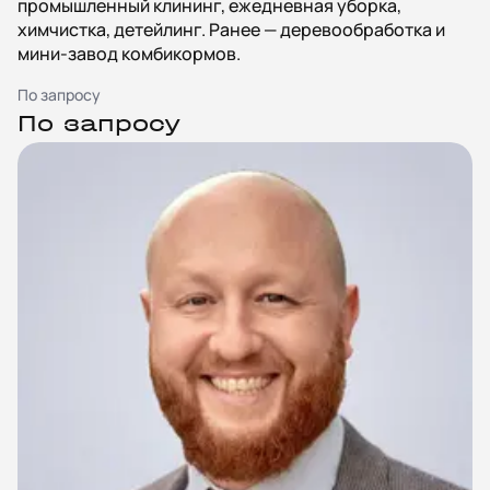
промышленный клининг, ежедневная уборка,
химчистка, детейлинг. Ранее — деревообработка и
мини-завод комбикормов.
По запросу
По запросу