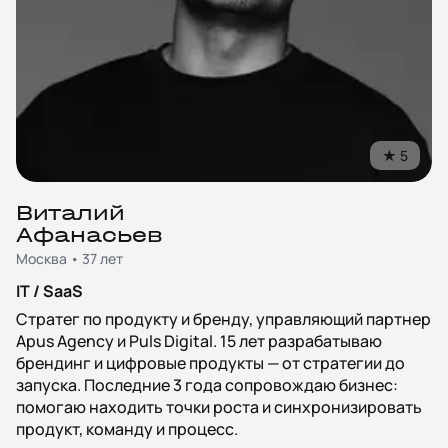
★
5
Виталий
Афанасьев
Москва • 37 лет
IT / SaaS
Стратег по продукту и бренду, управляющий партнер
Apus Agency и Puls Digital. 15 лет разрабатываю
брендинг и цифровые продукты — от стратегии до
запуска. Последние 3 года сопровождаю бизнес:
помогаю находить точки роста и синхронизировать
продукт, команду и процесс.