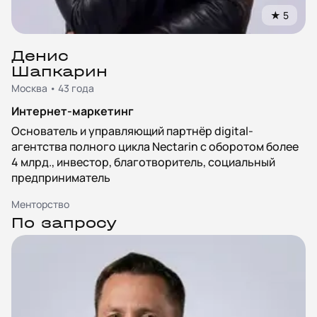
★
5
Денис
Шапкарин
Москва • 43 года
Интернет-маркетинг
Основатель и управляющий партнёр digital-
агентства полного цикла Nectarin с оборотом более
4 млрд., инвестор, благотворитель, социальный
предприниматель
Менторство
По запросу