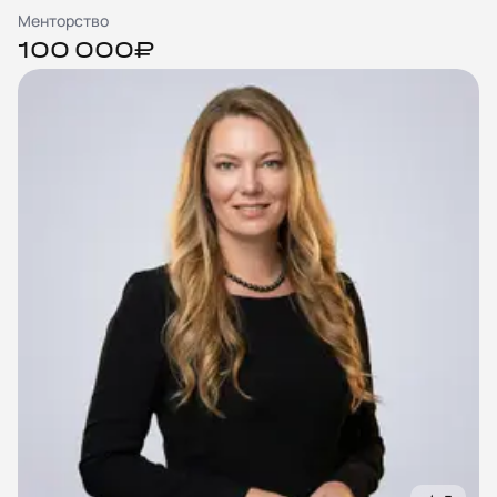
Менторство
100 000₽