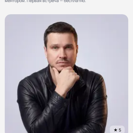
ментором. Первая встреча — бесплатно.
персональных данных
Согласие на обработку персональных данных
Правила работы
★
5