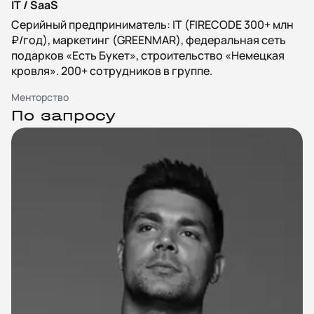
IT / SaaS
Серийный предприниматель: IT (FIRECODE 300+ млн
₽/год), маркетинг (GREENMAR), федеральная сеть
подарков «Есть Букет», строительство «Немецкая
кровля». 200+ сотрудников в группе.
Менторство
По запросу