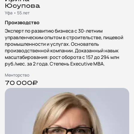
Юсупова
Уфа • 55 лет
Производство
Эксперт по развитию бизнеса с 30-летним
управленческим опытом в строительстве, пищевой
промышленности и услугах. Основатель
производственной компании. Доказанный навык
масштабирования: рост оборота с 157 до 294 млн
руб./мес. за 2 года. Степень Executive MBA.
Менторство
70 000₽