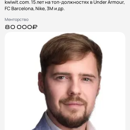
kwiwit.com. 15 лет на топ-должностях в Under Armour,
FC Barcelona, Nike, 3M и др.
Менторство
80 000₽