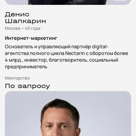
Денис
Шапкарин
Москва • 43 года
Интернет-маркетинг
Основатель и управляющий партнёр digital-
агентства полного цикла Nectarin с оборотом более
4 млрд., инвестор, благотворитель, социальный
предприниматель
Менторство
По запросу