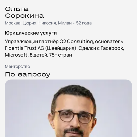
Ольга
Сорокина
Москва, Цюрих, Никосия, Милан • 52 года
Юридические услуги
Управляющий партнёр O2 Consulting, основатель
Fidentia Trust AG (Швейцария). Сделки с Facebook,
Microsoft. 8 детей, 75+ стран
Менторство
По запросу