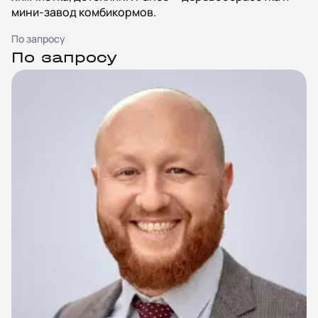
мини-завод комбикормов.
По запросу
По запросу