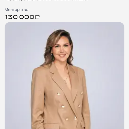
Менторство
130 000₽