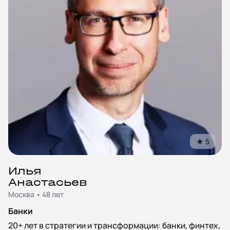
★
5
Илья
Анастасьев
Москва • 48 лет
Банки
20+ лет в стратегии и трансформации: банки, финтех,