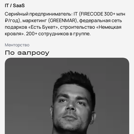
IT / SaaS
Серийный предприниматель: IT (FIRECODE 300+ млн
₽/год), маркетинг (GREENMAR), федеральная сеть
подарков «Есть Букет», строительство «Немецкая
кровля». 200+ сотрудников в группе.
Менторство
По запросу