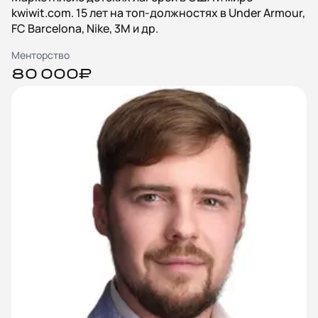
kwiwit.com. 15 лет на топ-должностях в Under Armour,
FC Barcelona, Nike, 3M и др.
Менторство
80 000₽