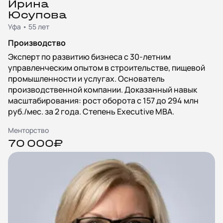
Ирина
Юсупова
Уфа • 55 лет
Производство
Эксперт по развитию бизнеса с 30-летним
управленческим опытом в строительстве, пищевой
промышленности и услугах. Основатель
производственной компании. Доказанный навык
масштабирования: рост оборота с 157 до 294 млн
руб./мес. за 2 года. Степень Executive MBA.
Менторство
70 000₽