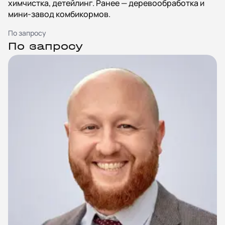
химчистка, детейлинг. Ранее — деревообработка и
мини-завод комбикормов.
По запросу
По запросу