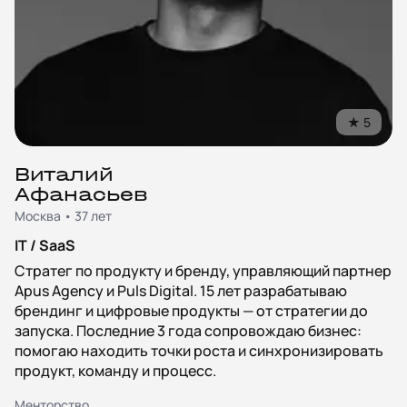
★
5
Виталий
Афанасьев
Москва • 37 лет
IT / SaaS
Стратег по продукту и бренду, управляющий партнер
Apus Agency и Puls Digital. 15 лет разрабатываю
брендинг и цифровые продукты — от стратегии до
запуска. Последние 3 года сопровождаю бизнес:
помогаю находить точки роста и синхронизировать
продукт, команду и процесс.
Менторство