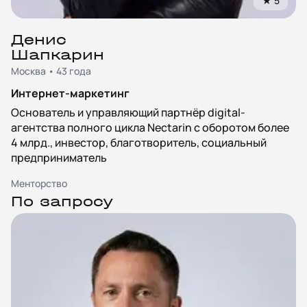
★
5
Денис
Шапкарин
Москва • 43 года
Интернет-маркетинг
Основатель и управляющий партнёр digital-
агентства полного цикла Nectarin с оборотом более
4 млрд., инвестор, благотворитель, социальный
предприниматель
Менторство
По запросу