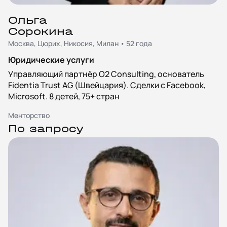
Ольга
Сорокина
Москва, Цюрих, Никосия, Милан • 52 года
Юридические услуги
Управляющий партнёр O2 Consulting, основатель
Fidentia Trust AG (Швейцария). Сделки с Facebook,
Microsoft. 8 детей, 75+ стран
Менторство
По запросу