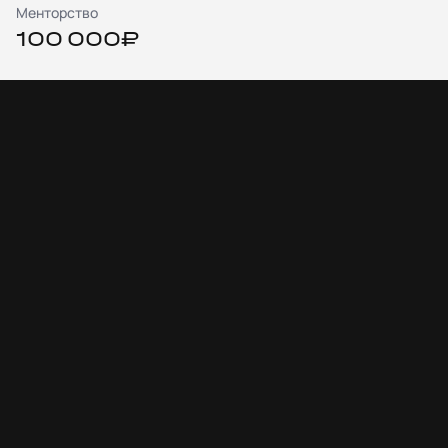
Менторство
100 000₽