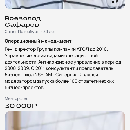
★
5
Всеволод
Сафаров
Санкт-Петербург • 59 лет
Операционный менеджмент
Ген. директор Группы компаний АТОЛ до 2010.
Управление всеми видами операционной
деятельности. Антикризисное управление в период
2008-2009. С 2011 консультант и преподаватель
бизнес-школ NSE, AMI, Синергия. Являлся
модератором запуска более 100 стратегических
бизнес-проектов.
Менторство
30 000₽