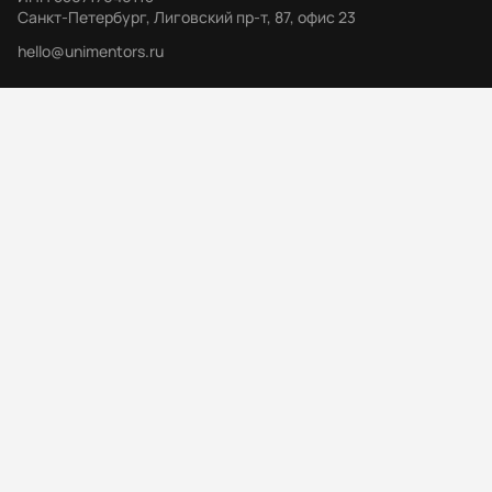
Санкт-Петербург, Лиговский пр-т, 87, офис 23
hello@unimentors.ru