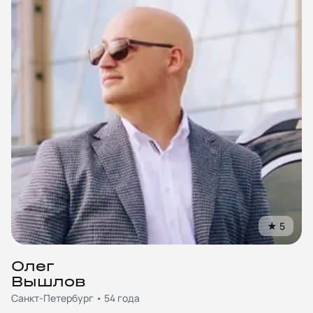
★
5
Олег
Вышлов
Санкт-Петербург • 54 года