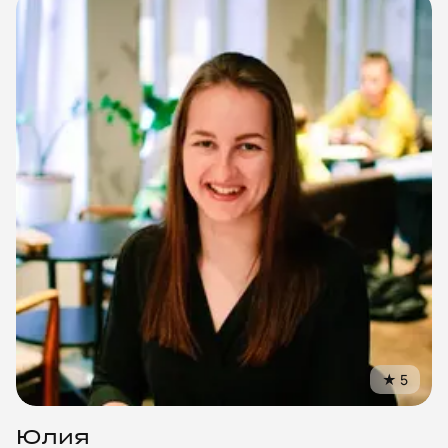
персональных данных
Согласие на обработку персональных данных
Правила работы
★
5
Юлия