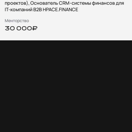
проектов), Основатель CRM-системы финансов для
IT-компаний B2B HPACE.FINANCE
Менторство
30 000₽