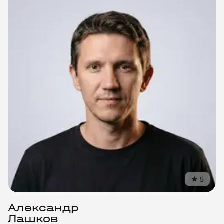
персональных данных
Согласие на обработку персональных данных
Правила работы
★
5
Александр
Лашков